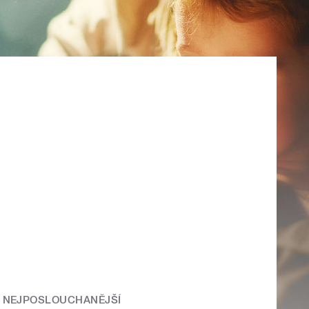
NEJPOSLOUCHANĚJŠÍ