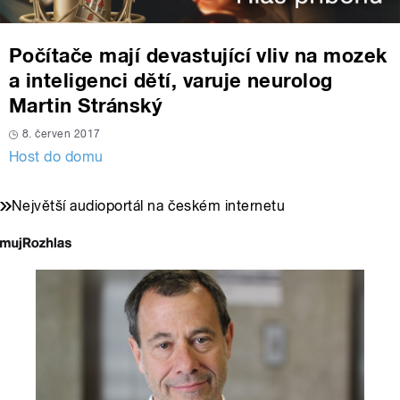
Počítače mají devastující vliv na mozek
a inteligenci dětí, varuje neurolog
Martin Stránský
8. červen 2017
Host do domu
Největší audioportál na českém internetu