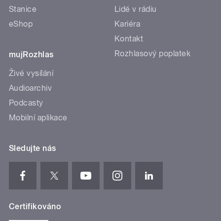
Stanice
Lidé v rádiu
eShop
Kariéra
Kontakt
Rozhlasový poplatek
mujRozhlas
Živé vysílání
Audioarchiv
Podcasty
Mobilní aplikace
Sledujte nás
Certifikováno