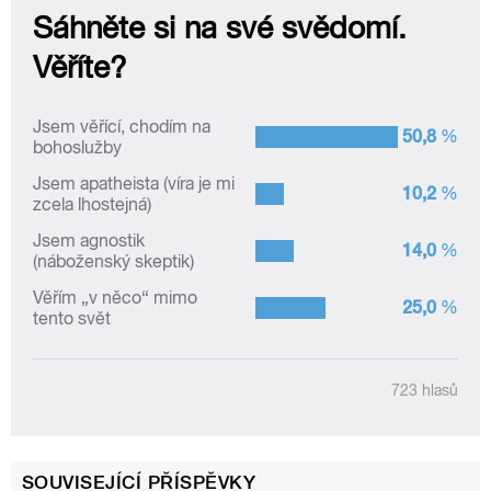
SOUVISEJÍCÍ PŘÍSPĚVKY