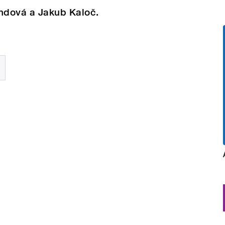
Bendová a Jakub Kaloč.