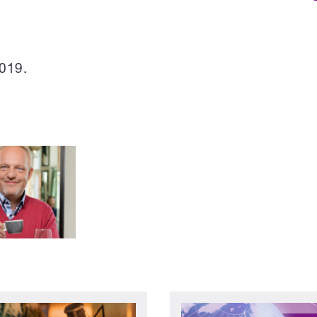
2019.