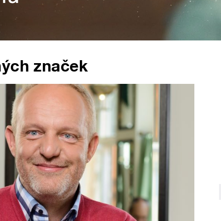
ných značek