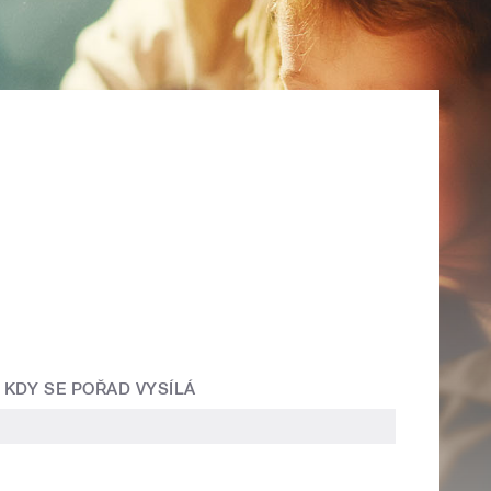
KDY SE POŘAD VYSÍLÁ