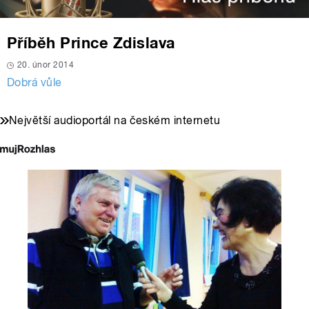
Příběh Prince Zdislava
20. únor 2014
Dobrá vůle
Největší audioportál na českém internetu