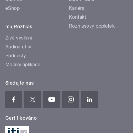
eShop
Kariéra
Kontakt
Rozhlasový poplatek
mujRozhlas
Živé vysílání
Audioarchiv
Podcasty
Mobilní aplikace
Sledujte nás
Certifikováno