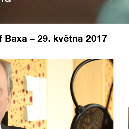
ef Baxa – 29. května 2017