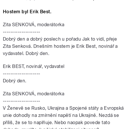
Hostem byl Erik Best.
Zita SENKOVÁ, moderátorka
--------------------
Dobrý den a dobrý poslech u pořadu Jak to vidí, přeje
Zita Senková. Dnešním hostem je Erik Best, novinář a
vydavatel. Dobrý den.
Erik BEST, novinář, vydavatel
--------------------
Dobrý den.
Zita SENKOVÁ, moderátorka
--------------------
V Ženevě se Rusko, Ukrajina a Spojené státy a Evropská
unie dohodly na zmírnění napětí na Ukrajině. Nezdá se
příliš, že se to naplňuje. Nebo naopak povede tato