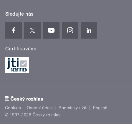
Sledujte nás
Certifikováno
Cookies
Osobní údaje
Podmínky užití
English
© 1997-2026 Český rozhlas