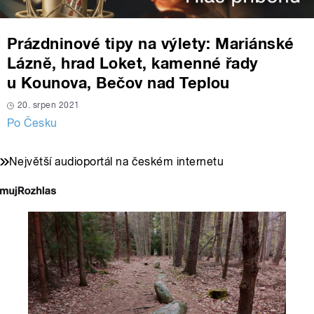
Prázdninové tipy na výlety: Mariánské
Lázně, hrad Loket, kamenné řady
u Kounova, Bečov nad Teplou
20. srpen 2021
Po Česku
Největší audioportál na českém internetu