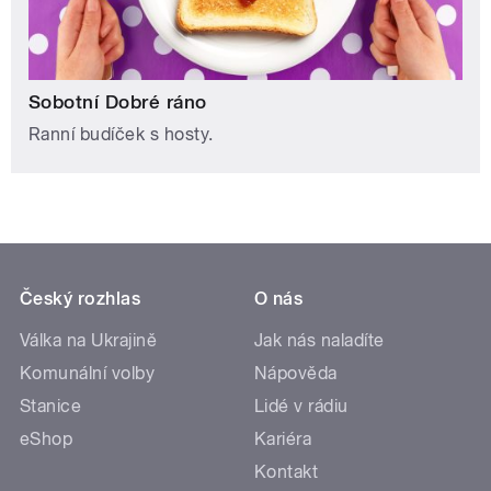
Sobotní Dobré ráno
Ranní budíček s hosty.
Český rozhlas
O nás
Válka na Ukrajině
Jak nás naladíte
Komunální volby
Nápověda
Stanice
Lidé v rádiu
eShop
Kariéra
Kontakt