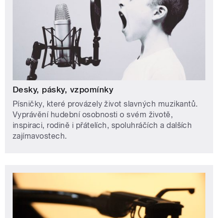
Desky, pásky, vzpomínky
Písničky, které provázely život slavných muzikantů.
Vyprávění hudební osobnosti o svém životě,
inspiraci, rodině i přátelích, spoluhráčích a dalších
zajímavostech.