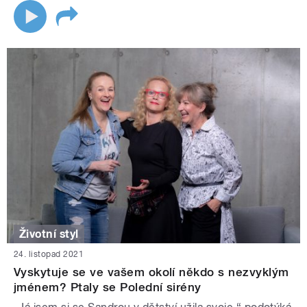
Životní styl
24. listopad 2021
Vyskytuje se ve vašem okolí někdo s nezvyklým
jménem? Ptaly se Polední sirény