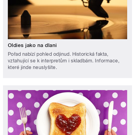
Oldies jako na dlani
Pořad nabízí pohled odjinud. Historická fakta,
vztahující se k interpretům i skladbám. Informace,
které jinde neuslyšíte.