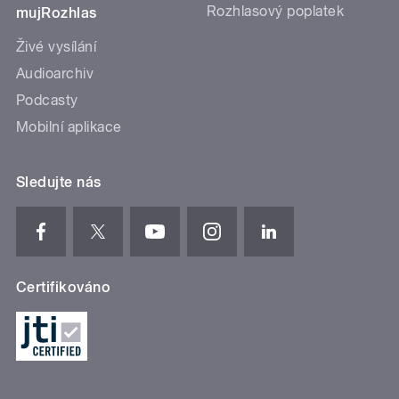
Rozhlasový poplatek
mujRozhlas
Živé vysílání
Audioarchiv
Podcasty
Mobilní aplikace
Sledujte nás
Certifikováno