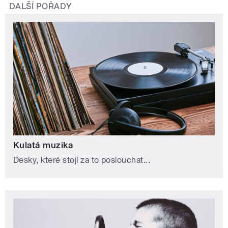
DALŠÍ POŘADY
Kulatá muzika
Desky, které stojí za to poslouchat...