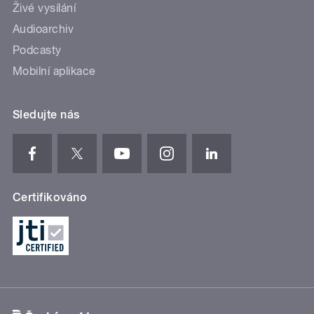
Živé vysílání
Audioarchiv
Podcasty
Mobilní aplikace
Sledujte nás
Certifikováno