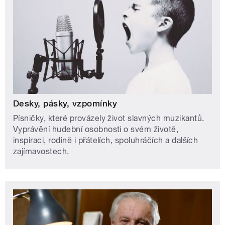
Desky, pásky, vzpomínky
Písničky, které provázely život slavných muzikantů.
Vyprávění hudební osobnosti o svém životě,
inspiraci, rodině i přátelích, spoluhráčích a dalších
zajímavostech.