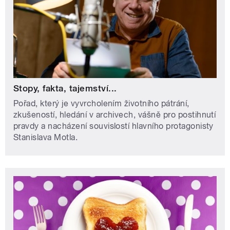
Stopy, fakta, tajemství...
Pořad, který je vyvrcholením životního pátrání,
zkušeností, hledání v archivech, vášně pro postihnutí
pravdy a nacházení souvislostí hlavního protagonisty
Stanislava Motla.