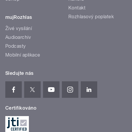
Kontakt
Rozhlasový poplatek
mujRozhlas
Živé vysílání
Audioarchiv
Podcasty
Mobilní aplikace
Sledujte nás
Certifikováno