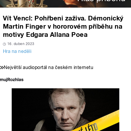
Vít Vencl: Pohřbeni zaživa. Démonický
Martin Finger v hororovém příběhu na
motivy Edgara Allana Poea
16. duben 2023
Hra na neděli
Největší audioportál na českém internetu