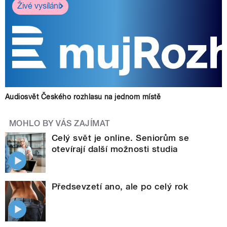
Živé vysílání
Audiosvět Českého rozhlasu na jednom místě
MOHLO BY VÁS ZAJÍMAT
Celý svět je online. Seniorům se
otevírají další možnosti studia
Předsevzetí ano, ale po celý rok