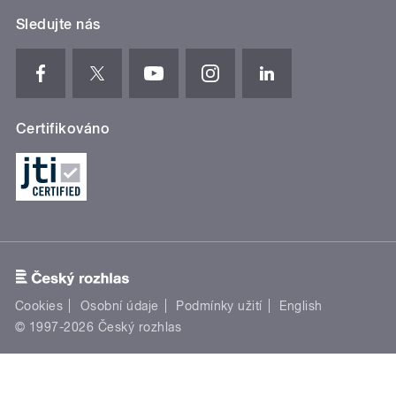
Sledujte nás
Certifikováno
Cookies
Osobní údaje
Podmínky užití
English
© 1997-2026 Český rozhlas