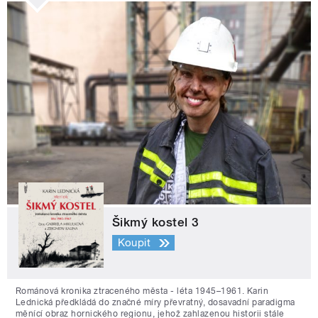
Šikmý kostel 3
Koupit
Románová kronika ztraceného města - léta 1945–1961. Karin
Lednická předkládá do značné míry převratný, dosavadní paradigma
měnící obraz hornického regionu, jehož zahlazenou historii stále