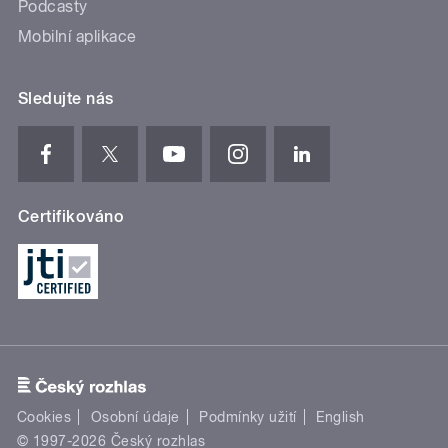
Podcasty
Mobilní aplikace
Sledujte nás
Certifikováno
Cookies
Osobní údaje
Podmínky užití
English
© 1997-2026 Český rozhlas