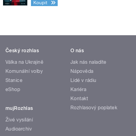
Koupit
Český rozhlas
O nás
Válka na Ukrajině
Jak nás naladíte
Komunální volby
Nápověda
Stanice
Lidé v rádiu
eShop
Kariéra
Kontakt
Rozhlasový poplatek
mujRozhlas
Živé vysílání
Audioarchiv