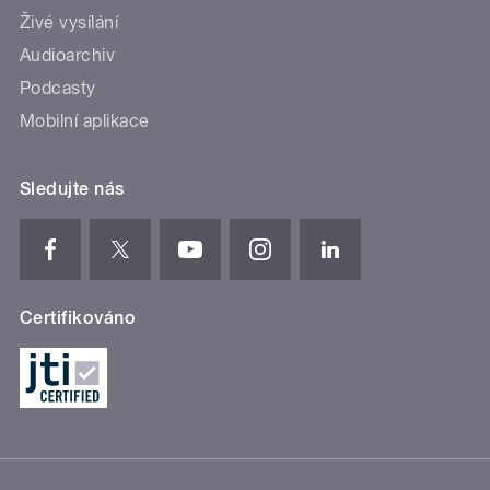
Živé vysílání
Audioarchiv
Podcasty
Mobilní aplikace
Sledujte nás
Certifikováno