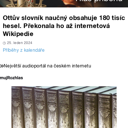
Ottův slovník naučný obsahuje 180 tisíc
hesel. Překonala ho až internetová
Wikipedie
25. leden 2024
Příběhy z kalendáře
Největší audioportál na českém internetu