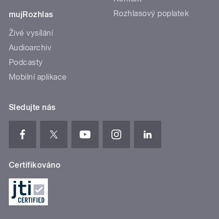
Rozhlasový poplatek
mujRozhlas
Živé vysílání
Audioarchiv
Podcasty
Mobilní aplikace
Sledujte nás
Certifikováno