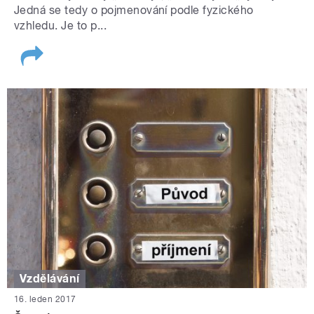
Jedná se tedy o pojmenování podle fyzického
vzhledu. Je to p...
Vzdělávání
16. leden 2017