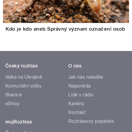
Kdo je kdo aneb Správný význam označení osob
Český rozhlas
O nás
Válka na Ukrajině
Jak nás naladíte
Komunální volby
Nápověda
Stanice
Lidé v rádiu
eShop
Kariéra
Kontakt
Rozhlasový poplatek
mujRozhlas