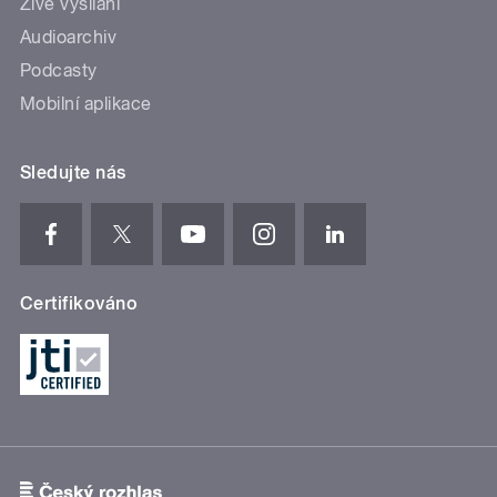
Živé vysílání
Audioarchiv
Podcasty
Mobilní aplikace
Sledujte nás
Certifikováno