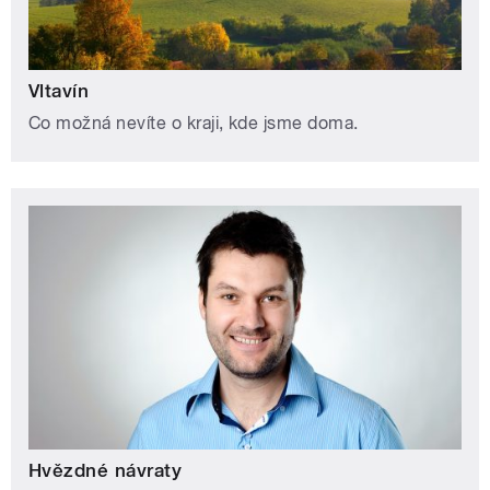
Vltavín
Co možná nevíte o kraji, kde jsme doma.
Hvězdné návraty