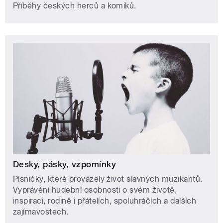
Příběhy českých herců a komiků.
Desky, pásky, vzpomínky
Písničky, které provázely život slavných muzikantů.
Vyprávění hudební osobnosti o svém životě,
inspiraci, rodině i přátelích, spoluhráčích a dalších
zajímavostech.