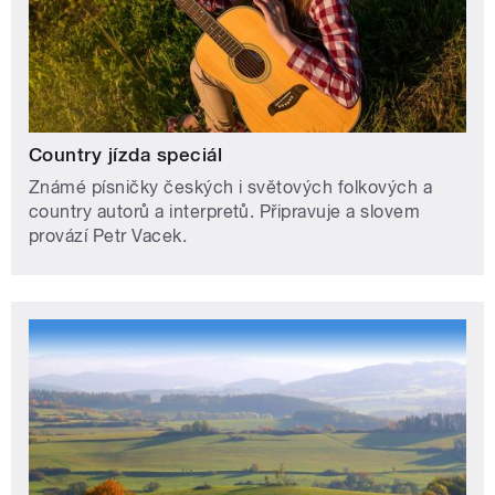
Country jízda speciál
Známé písničky českých i světových folkových a
country autorů a interpretů. Připravuje a slovem
provází Petr Vacek.