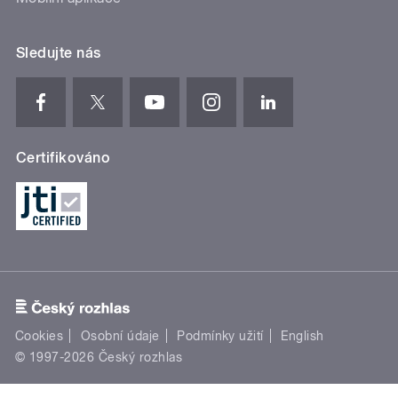
Sledujte nás
Certifikováno
Cookies
Osobní údaje
Podmínky užití
English
© 1997-2026 Český rozhlas