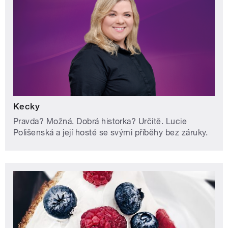
Kecky
Pravda? Možná. Dobrá historka? Určitě. Lucie
Polišenská a její hosté se svými příběhy bez záruky.