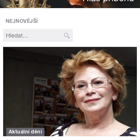
NEJNOVĚJŠÍ
Aktuální dění