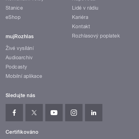
Stanice
Lidé v rádiu
eShop
Kariéra
Kontakt
Rozhlasový poplatek
mujRozhlas
Živé vysílání
Audioarchiv
Podcasty
Mobilní aplikace
Sledujte nás
Certifikováno