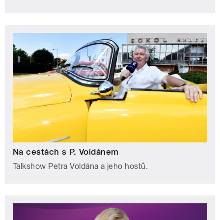
Na cestách s P. Voldánem
Talkshow Petra Voldána a jeho hostů.