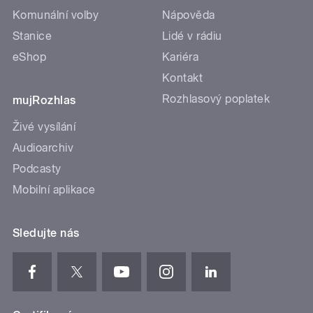
Komunální volby
Nápověda
Stanice
Lidé v rádiu
eShop
Kariéra
Kontakt
Rozhlasový poplatek
mujRozhlas
Živé vysílání
Audioarchiv
Podcasty
Mobilní aplikace
Sledujte nás