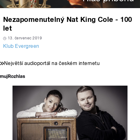
Nezapomenutelný Nat King Cole - 100
let
13. červenec 2019
Klub Evergreen
Největší audioportál na českém internetu