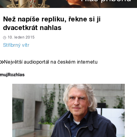
Než napíše repliku, řekne si ji
dvacetkrát nahlas
10. leden 2015
Stříbrný vítr
Největší audioportál na českém internetu