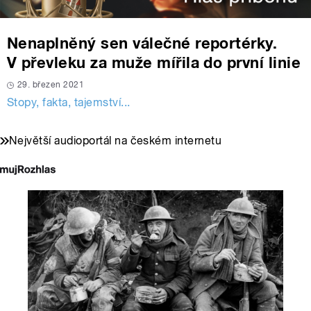
Nenaplněný sen válečné reportérky.
V převleku za muže mířila do první linie
29. březen 2021
Stopy, fakta, tajemství...
Největší audioportál na českém internetu