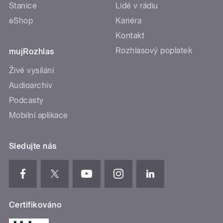
Stanice
Lidé v rádiu
eShop
Kariéra
Kontakt
Rozhlasový poplatek
mujRozhlas
Živé vysílání
Audioarchiv
Podcasty
Mobilní aplikace
Sledujte nás
Certifikováno