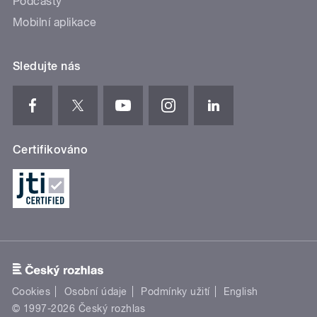
Podcasty
Mobilní aplikace
Sledujte nás
Certifikováno
Cookies
Osobní údaje
Podmínky užití
English
© 1997-2026 Český rozhlas