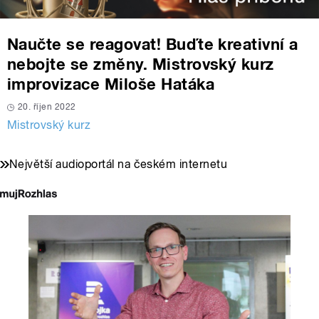
Naučte se reagovat! Buďte kreativní a
nebojte se změny. Mistrovský kurz
improvizace Miloše Hatáka
20. říjen 2022
Mistrovský kurz
Největší audioportál na českém internetu