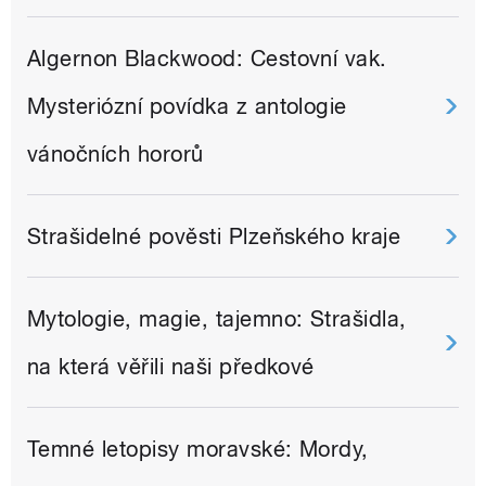
Algernon Blackwood: Cestovní vak.
Mysteriózní povídka z antologie
vánočních hororů
Strašidelné pověsti Plzeňského kraje
Mytologie, magie, tajemno: Strašidla,
na která věřili naši předkové
Temné letopisy moravské: Mordy,