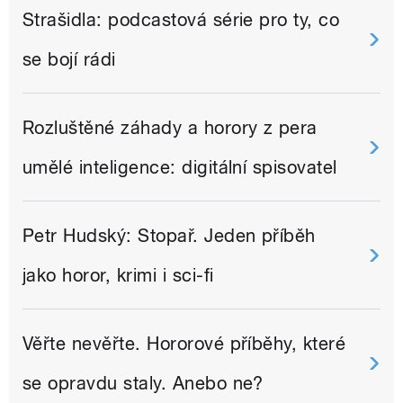
Strašidla: podcastová série pro ty, co
se bojí rádi
Rozluštěné záhady a horory z pera
umělé inteligence: digitální spisovatel
Petr Hudský: Stopař. Jeden příběh
jako horor, krimi i sci-fi
Věřte nevěřte. Hororové příběhy, které
se opravdu staly. Anebo ne?