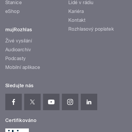
Stanice
Lidé v rádiu
eShop
Kariéra
Kontakt
Rozhlasový poplatek
mujRozhlas
Živé vysílání
Audioarchiv
Podcasty
Mobilní aplikace
Sledujte nás
Certifikováno