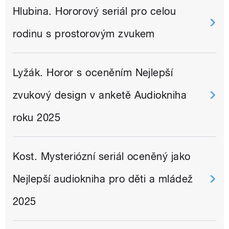
Hlubina. Hororový seriál pro celou
rodinu s prostorovým zvukem
Lyžák. Horor s oceněním Nejlepší
zvukový design v anketě Audiokniha
roku 2025
Kost. Mysteriózní seriál oceněný jako
Nejlepší audiokniha pro děti a mládež
2025