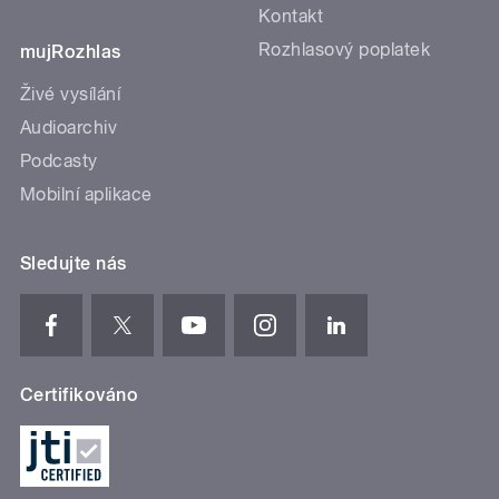
Kontakt
Rozhlasový poplatek
mujRozhlas
Živé vysílání
Audioarchiv
Podcasty
Mobilní aplikace
Sledujte nás
Certifikováno