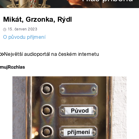
Mikát, Grzonka, Rýdl
15. červen 2023
O původu příjmení
Největší audioportál na českém internetu