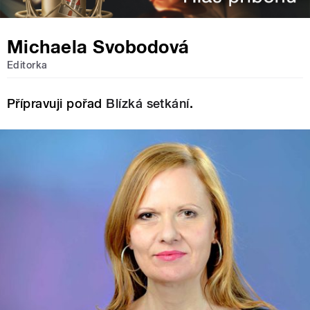
Michaela Svobodová
Editorka
Přípravuji pořad
Blízká setkání
.