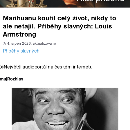
Marihuanu kouřil celý život, nikdy to
ale netajil. Příběhy slavných: Louis
Armstrong
4. srpen 2026, aktualizováno
Příběhy slavných
Největší audioportál na českém internetu