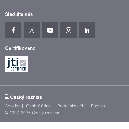
Sledujte nás
Certifikováno
Cookies
Osobní údaje
Podmínky užití
English
© 1997-2026 Český rozhlas