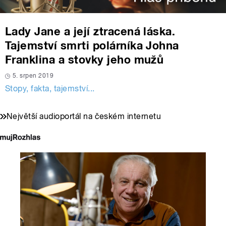
Lady Jane a její ztracená láska.
Tajemství smrti polárníka Johna
Franklina a stovky jeho mužů
5. srpen 2019
Stopy, fakta, tajemství...
Největší audioportál na českém internetu