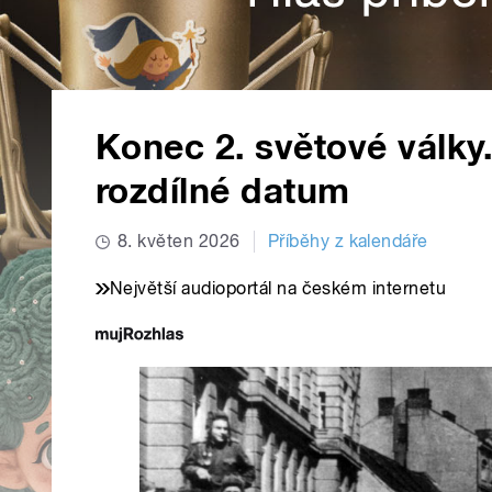
Konec 2. světové války.
rozdílné datum
8. květen 2026
Příběhy z kalendáře
Největší audioportál na českém internetu