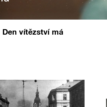
 Den vítězství má