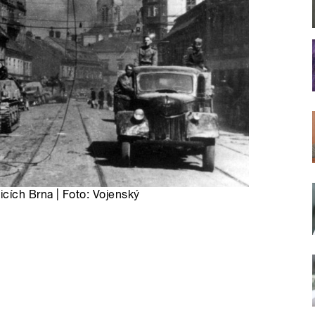
cích Brna | Foto: Vojenský