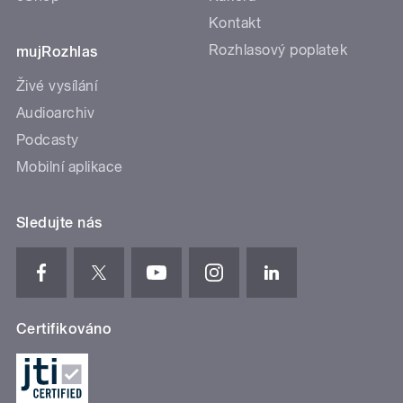
Kontakt
Rozhlasový poplatek
mujRozhlas
Živé vysílání
Audioarchiv
Podcasty
Mobilní aplikace
Sledujte nás
Certifikováno