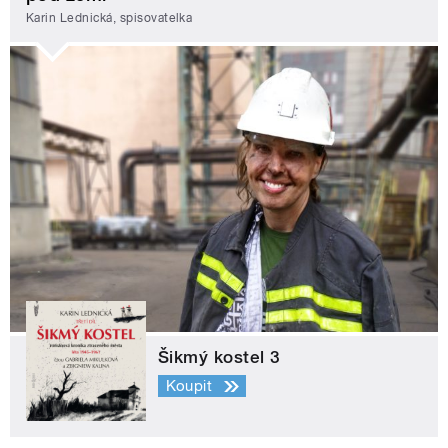
Karin Lednická, spisovatelka
Šikmý kostel 3
Koupit