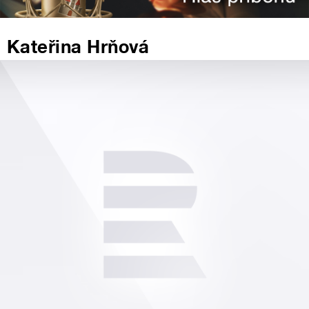
Kateřina Hrňová