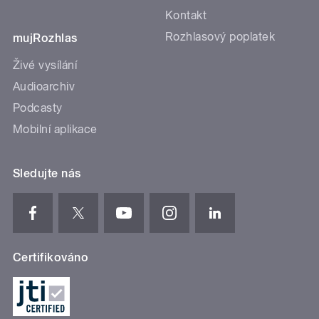
Kontakt
Rozhlasový poplatek
mujRozhlas
Živé vysílání
Audioarchiv
Podcasty
Mobilní aplikace
Sledujte nás
Certifikováno