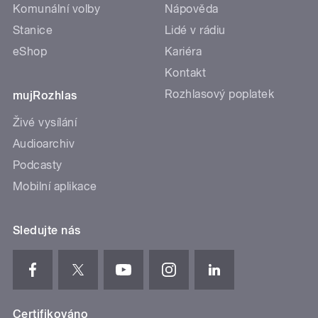
Komunální volby
Nápověda
Stanice
Lidé v rádiu
eShop
Kariéra
Kontakt
Rozhlasový poplatek
mujRozhlas
Živé vysílání
Audioarchiv
Podcasty
Mobilní aplikace
Sledujte nás
Certifikováno