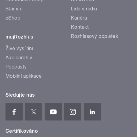
Stanice
Lidé v rádiu
eShop
Kariéra
Kontakt
Rozhlasový poplatek
mujRozhlas
Živé vysílání
Audioarchiv
Podcasty
Mobilní aplikace
Sledujte nás
Certifikováno