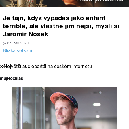
Je fajn, když vypadáš jako enfant
terrible, ale vlastně jím nejsi, myslí si
Jaromír Nosek
27. září 2021
Blízká setkání
Největší audioportál na českém internetu