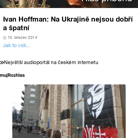
Ivan Hoffman: Na Ukrajině nejsou dobří
a špatní
10. březen 2014
Jak to vidí...
Největší audioportál na českém internetu