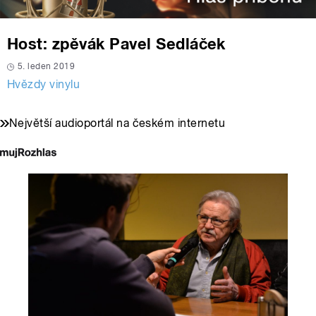
Host: zpěvák Pavel Sedláček
5. leden 2019
Hvězdy vinylu
Největší audioportál na českém internetu