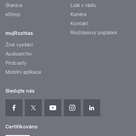
Stanice
Lidé v rádiu
eShop
Kariéra
Kontakt
Rozhlasový poplatek
mujRozhlas
Živé vysílání
Audioarchiv
Podcasty
Mobilní aplikace
Sledujte nás
Certifikováno