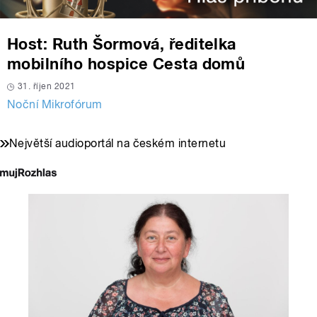
Host: Ruth Šormová, ředitelka
mobilního hospice Cesta domů
31. říjen 2021
Noční Mikrofórum
Největší audioportál na českém internetu