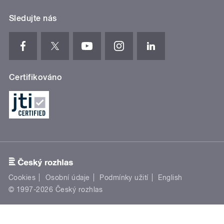
Sledujte nás
Certifikováno
Cookies
Osobní údaje
Podmínky užití
English
© 1997-2026 Český rozhlas