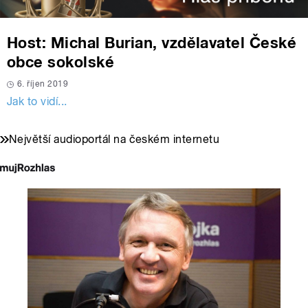
Host: Michal Burian, vzdělavatel České
obce sokolské
6. říjen 2019
Jak to vidí...
Největší audioportál na českém internetu