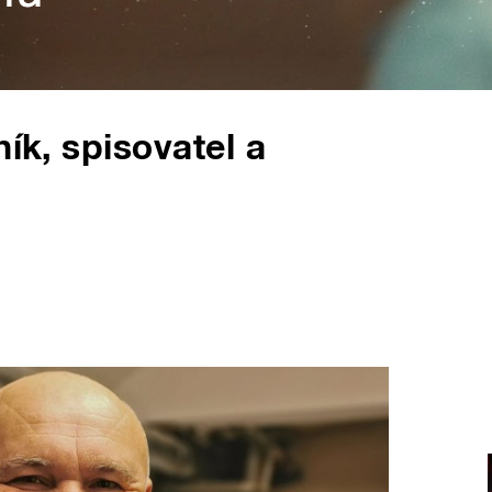
ník, spisovatel a