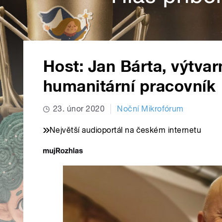
Host: Jan Bárta, výtvar
humanitární pracovník
23. únor 2020
Noční Mikrofórum
Největší audioportál na českém internetu