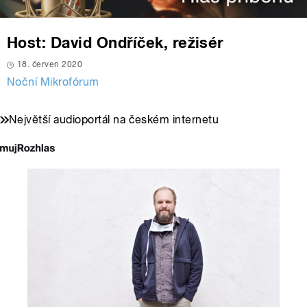
Host: David Ondříček, režisér
18. červen 2020
Noční Mikrofórum
Největší audioportál na českém internetu