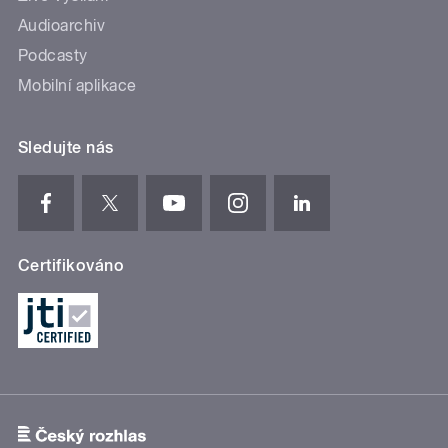
Audioarchiv
Podcasty
Mobilní aplikace
Sledujte nás
Certifikováno