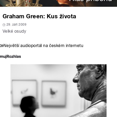
Graham Green: Kus života
29. září 2009
Velké osudy
Největší audioportál na českém internetu