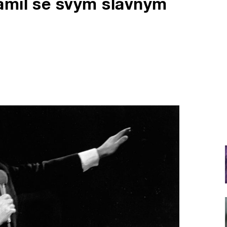
ámil se svým slavným