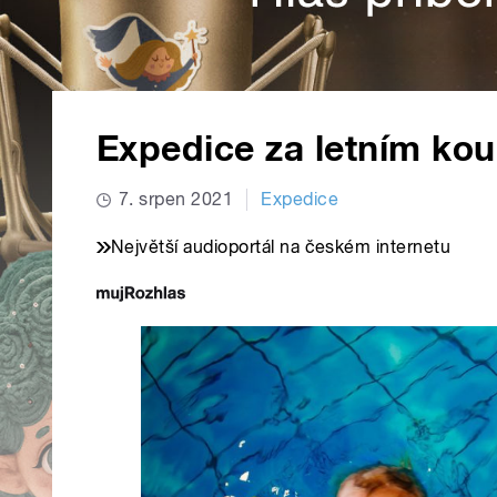
Expedice za letním ko
7. srpen 2021
Expedice
Největší audioportál na českém internetu