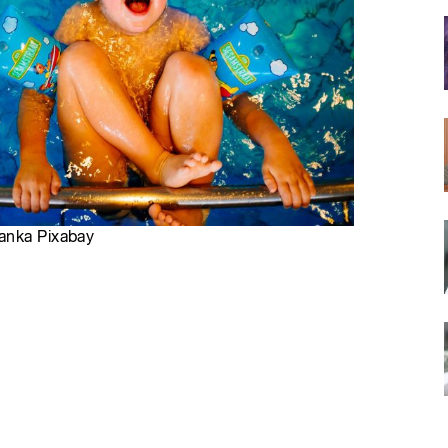
banka Pixabay