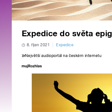
Expedice do světa epig
8. říjen 2021
Expedice
Největší audioportál na českém internetu