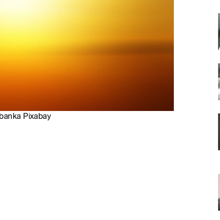
obanka Pixabay