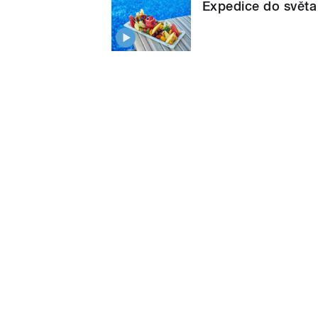
Expedice do světa l